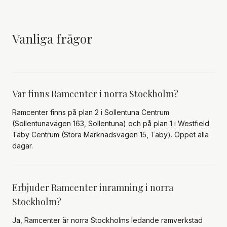
Vanliga frågor
Var finns Ramcenter i norra Stockholm?
Ramcenter finns på plan 2 i Sollentuna Centrum
(Sollentunavägen 163, Sollentuna) och på plan 1 i Westfield
Täby Centrum (Stora Marknadsvägen 15, Täby). Öppet alla
dagar.
Erbjuder Ramcenter inramning i norra
Stockholm?
Ja, Ramcenter är norra Stockholms ledande ramverkstad