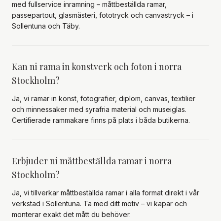
med fullservice inramning – måttbeställda ramar,
passepartout, glasmästeri, fototryck och canvastryck – i
Sollentuna och Täby.
Kan ni rama in konstverk och foton i norra
Stockholm?
Ja, vi ramar in konst, fotografier, diplom, canvas, textilier
och minnessaker med syrafria material och museiglas.
Certifierade rammakare finns på plats i båda butikerna.
Erbjuder ni måttbeställda ramar i norra
Stockholm?
Ja, vi tillverkar måttbeställda ramar i alla format direkt i vår
verkstad i Sollentuna. Ta med ditt motiv – vi kapar och
monterar exakt det mått du behöver.