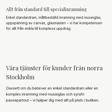
Allt från standard till specialinramning
Enkel standardram, måttbeställd inramning med museiglas,
uppspänning av canvas, glasmästeri – vi har kompetensen
för allt från enkla till komplexa uppdrag.
Våra tjänster för kunder från
norra
Stockholm
Oavsett om du behöver en enkel standardram eller en
komplex inramning med museiglas och syrafri
passepartout – vi hjälper dig med allt på plats i butiken.