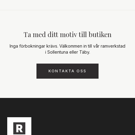
Ta med ditt motiv till butiken
Inga förbokningar krävs. Välkommen in till vår ramverkstad
i Sollentuna eller Täby.
KONTAKTA OSS