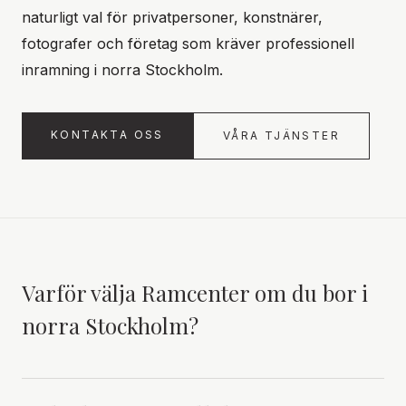
naturligt val för privatpersoner, konstnärer,
fotografer och företag som kräver professionell
inramning i norra Stockholm.
KONTAKTA OSS
VÅRA TJÄNSTER
Varför välja Ramcenter om du bor i
norra Stockholm
?