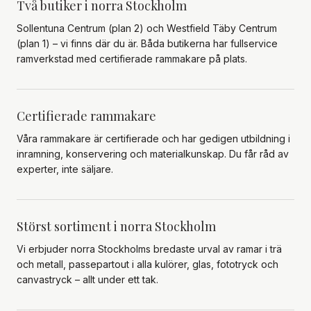
Två butiker i norra Stockholm
Sollentuna Centrum (plan 2) och Westfield Täby Centrum
(plan 1) – vi finns där du är. Båda butikerna har fullservice
ramverkstad med certifierade rammakare på plats.
Certifierade rammakare
Våra rammakare är certifierade och har gedigen utbildning i
inramning, konservering och materialkunskap. Du får råd av
experter, inte säljare.
Störst sortiment i norra Stockholm
Vi erbjuder norra Stockholms bredaste urval av ramar i trä
och metall, passepartout i alla kulörer, glas, fototryck och
canvastryck – allt under ett tak.