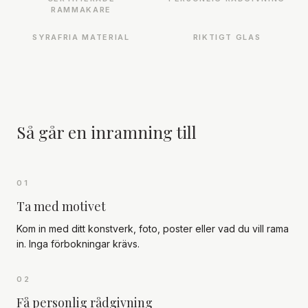
RAMMAKARE
SYRAFRIA MATERIAL
RIKTIGT GLAS
Så går en inramning till
01
Ta med motivet
Kom in med ditt konstverk, foto, poster eller vad du vill rama
in. Inga förbokningar krävs.
02
Få personlig rådgivning