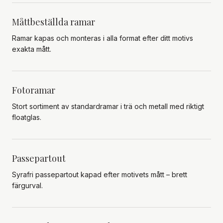
Måttbeställda ramar
Ramar kapas och monteras i alla format efter ditt motivs
exakta mått.
Fotoramar
Stort sortiment av standardramar i trä och metall med riktigt
floatglas.
Passepartout
Syrafri passepartout kapad efter motivets mått – brett
färgurval.