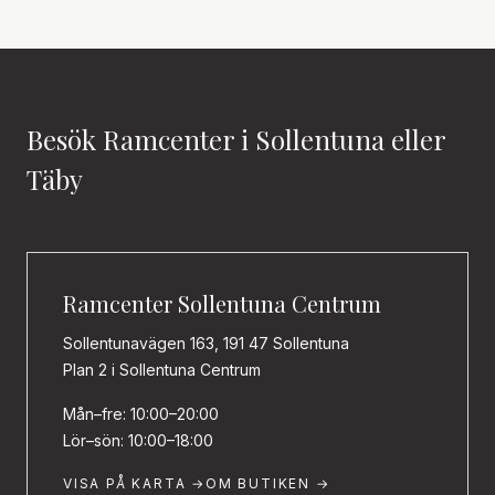
Besök Ramcenter i Sollentuna eller
Täby
Ramcenter Sollentuna Centrum
Sollentunavägen 163, 191 47 Sollentuna
Plan 2 i Sollentuna Centrum
Mån–fre: 10:00–20:00
Lör–sön: 10:00–18:00
VISA PÅ KARTA →
OM BUTIKEN →