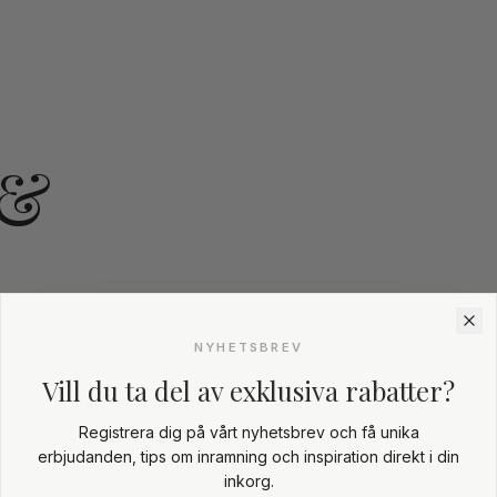
 &
NYHETSBREV
Vill du ta del av exklusiva rabatter?
r
Registrera dig på vårt nyhetsbrev och få unika
erbjudanden, tips om inramning och inspiration direkt i din
inkorg.